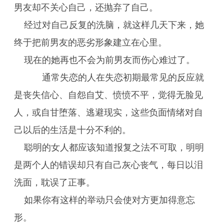
男友却不关心自己，还抛弃了自己。
经过对自己反复的洗脑，就这样几天下来，她
终于把前男友的恶劣形象建立在心里。
现在的她再也不会为前男友而伤心难过了。
通常失恋的人在失恋初期最常见的反应就
是丧失信心、自怨自艾、愤愤不平，觉得无脸见
人，或自甘堕落、逃避现实，这些负面情绪对自
己以后的生活是十分不利的。
聪明的女人都应该知道报复之法不可取，明明
是两个人的错误却只有自己灰心丧气，每日以泪
洗面，耽误了正事。
如果你有这样的举动只会使对方更加得意忘
形。