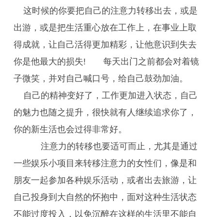
这时候的你要把自己的注意力转移出去，或是
出游，或是把生活重心放在工作上，在事业上取
得成就，让自己活得更加精彩，让他意识到失去
你是他最大的损失! 每天出门之前都会对着镜
子微笑，并对自己喊口号，给自己鼓劲加油。
自己的精神变好了，工作更加进入状态，自己
的魅力也随之提升，很快就有人继续追求你了，
你的新生活也会过得非常好。
注意力的转移也要适可而止，尤其是通过
一些娱乐小项目来转移注意力的女性们，像是和
朋友一起参加各种娱乐活动，或者出去旅游，让
自己投身到大自然的怀抱中，面对这种生活状态
不能过度投入，以免沉醉在这样的生活里不能自