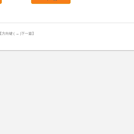
【方向键 ( → )下一篇】