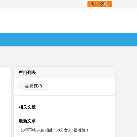
加入收藏
栏目列表
恋爱技巧
相关文章
最新文章
长得不错 人好相处 “80分女人”最难嫁！