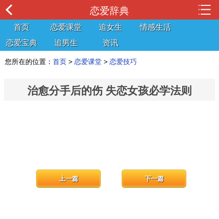
恋爱辞典
首页
恋爱课堂
追女生
情感生活
恋爱宝典
追男生
资讯
您所在的位置：
首页
>
恋爱课堂
>
恋爱技巧
治愈分手后的伤 失恋女孩必学法则
上一篇
下一篇