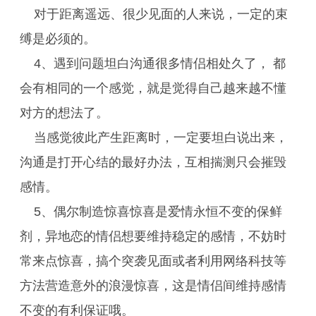
对于距离遥远、很少见面的人来说，一定的束
缚是必须的。
4、遇到问题坦白沟通很多情侣相处久了， 都
会有相同的一个感觉，就是觉得自己越来越不懂
对方的想法了。
当感觉彼此产生距离时，一定要坦白说出来，
沟通是打开心结的最好办法，互相揣测只会摧毁
感情。
5、偶尔制造惊喜惊喜是爱情永恒不变的保鲜
剂，异地恋的情侣想要维持稳定的感情，不妨时
常来点惊喜，搞个突袭见面或者利用网络科技等
方法营造意外的浪漫惊喜，这是情侣间维持感情
不变的有利保证哦。