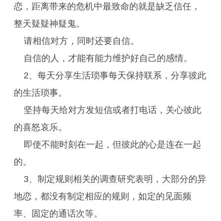
恋，距离带来的危机中最致命的就是缺乏信任，
整天疑疑神疑鬼。
请相信对方，同时还要自信。
自信的人，才能有能力维护好自己的感情。
2、每天分享生活琐事每天保持联系，分享彼此
的生活琐事。
坚持每天给对方发短信或者打电话，关心彼此
的喜怒哀乐。
即使不能时刻在一起，但彼此的心是连在一起
的。
3、制定规则相关的调查研究表明，大部分的异
地恋，都没有制定相应的规则，如定的见面频
率、固定的通话次等。