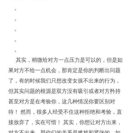
。
。
。
。
。
其实，稍微给对方一点压力是可以的，但是如
果对方不给一点机会，那肯定是你的判断出问题
了，有的时候我们只想改变女孩不出来的行为，
但其实问题的根源是双方没有吸引或者对方矜持
甚至对方是在考验你，这几种情况你要区别对
待！ 然而，很多人经受不住这种拒绝和考验，直
接放弃了，实在可惜！ 其实，你想让对方出来，
对方不出来，那你们的关系是尴尬和紧张的，如