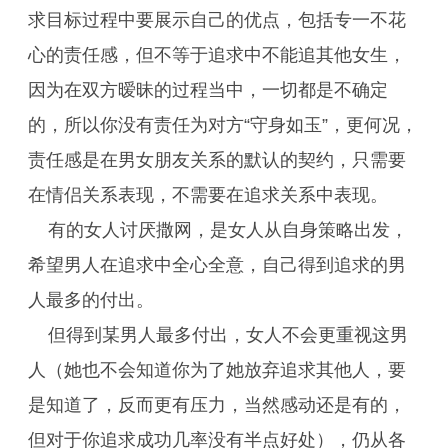
求目标过程中要展示自己的优点，包括专一不花
心的责任感，但不等于追求中不能追其他女生，
因为在双方暧昧的过程当中，一切都是不确定
的，所以你没有责任为对方“守身如玉”，更何况，
责任感是在男女朋友关系的默认的契约，只需要
在情侣关系表现，不需要在追求关系中表现。
有的女人讨厌撒网，是女人从自身策略出发，
希望男人在追求中全心全意，自己得到追求的男
人最多的付出。
但得到某男人最多付出，女人不会更重视这男
人（她也不会知道你为了她放弃追求其他人，要
是知道了，反而更有压力，当然感动还是有的，
但对于你追求成功几率没有半点好处），仍从各