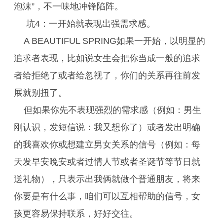
泡沫”，不一味地冲锋陷阵。
坑4：一开始就表现出强需求感。
A BEAUTIFUL SPRING如果一开始，以明显的
追求者表现，比如说女生会把你当成一般的追求
者给拒绝了或者给忽视了，你们的关系再往前发
展就别扭了。
但如果你先不表现强烈的需求感（例如：男生
刚认识，发短信说：我又想你了）或者发出明确
的我喜欢你或想建立男女关系的信号（例如：每
天发早安晚安或者过情人节或者圣诞节等节日就
送礼物），只表示出我俩就做个普通朋友，将来
你要是有什么事，咱们可以互相帮助的信号，女
孩更容易保持联系，好好交往。