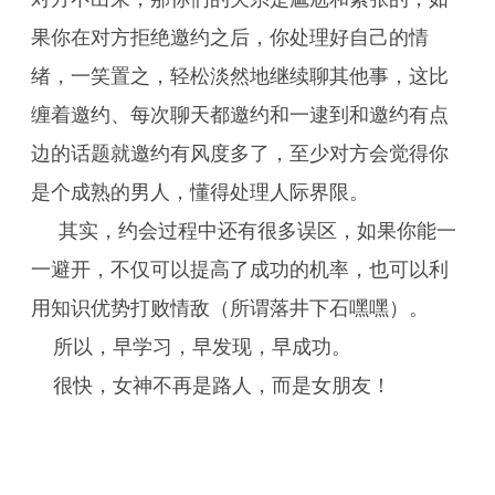
果你在对方拒绝邀约之后，你处理好自己的情
绪，一笑置之，轻松淡然地继续聊其他事，这比
缠着邀约、每次聊天都邀约和一逮到和邀约有点
边的话题就邀约有风度多了，至少对方会觉得你
是个成熟的男人，懂得处理人际界限。
其实，约会过程中还有很多误区，如果你能一
一避开，不仅可以提高了成功的机率，也可以利
用知识优势打败情敌（所谓落井下石嘿嘿）。
所以，早学习，早发现，早成功。
很快，女神不再是路人，而是女朋友！