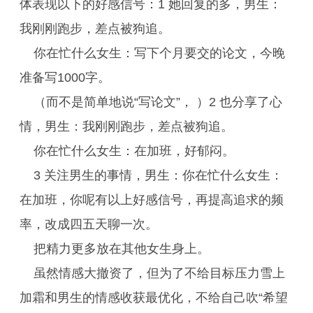
体表现以下的好感信号：1 她回复的多，男生：
我刚刚跑步，差点被狗追。
你在忙什么女生：写下个月要交的论文，今晚
准备写1000字。
（而不是简单地说“写论文”， ）2 也分享了心
情，男生：我刚刚跑步，差点被狗追。
你在忙什么女生：在加班，好郁闷。
3 关注男生的事情，男生：你在忙什么女生：
在加班，你呢有以上好感信号，再提高追求的频
率，改成四五天聊一次。
把精力更多放在其他女生身上。
虽然情感大撤资了，但为了不给目标压力雪上
加霜和男生的情感收获最优化，不给自己吹“希望