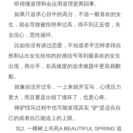
听得懂道理和会运用道理是两回事。
如果只追求心目中的高分，不追一般喜欢的女
生，就会导致被拒绝率过高，得不到正反馈，失
去信心，恶性循环。
比如你没有谈过恋爱，不知道牵手怎样牵得自
然和认出女生给你的好感信号等到最喜欢的女生
出现，再出手，在高难度的追求难题中更容易翻
船。
就像你没开过车，一上来就开宝马，心理压力
更大，而且要是出错了撞坏了，也更心疼。
骑驴找马过程中也可能发现其实 “驴”是适合自
己的或者自己能追上的上限。
坑2. 一棵树上吊死A BEAUTIFUL SPRING 追