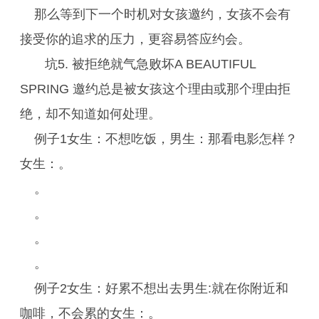
那么等到下一个时机对女孩邀约，女孩不会有
接受你的追求的压力，更容易答应约会。
坑5. 被拒绝就气急败坏A BEAUTIFUL
SPRING 邀约总是被女孩这个理由或那个理由拒
绝，却不知道如何处理。
例子1女生：不想吃饭，男生：那看电影怎样？
女生：。
。
。
。
。
例子2女生：好累不想出去男生:就在你附近和
咖啡，不会累的女生：。