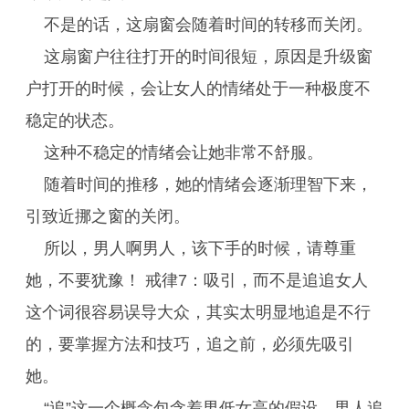
不是的话，这扇窗会随着时间的转移而关闭。
这扇窗户往往打开的时间很短，原因是升级窗
户打开的时候，会让女人的情绪处于一种极度不
稳定的状态。
这种不稳定的情绪会让她非常不舒服。
随着时间的推移，她的情绪会逐渐理智下来，
引致近挪之窗的关闭。
所以，男人啊男人，该下手的时候，请尊重
她，不要犹豫！ 戒律7：吸引，而不是追追女人
这个词很容易误导大众，其实太明显地追是不行
的，要掌握方法和技巧，追之前，必须先吸引
她。
“追”这一个概念包含着男低女高的假设，男人追