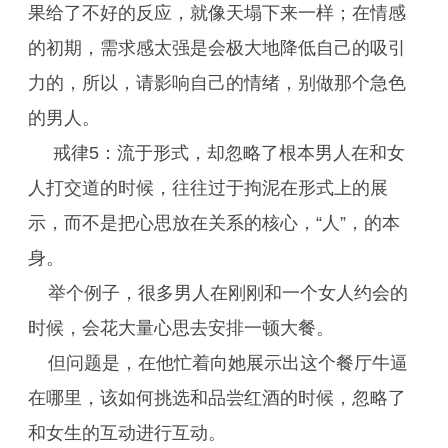
果给了不好的反应，就像天塌下来一样；在情感
的初期，需求感太强是会极大地降低自己的吸引
力的，所以，请影响自己的情绪，别做那个急色
的男人。
戒律5：流于形式，却忽略了根本男人在和女
人打交道的时候，往往过于拘泥在形式上的展
示，而不是把心思放在关系的核心，“人”，的本
身。
举个例子，很多男人在刚刚和一个女人约会的
时候，会花大量心思去安排一顿大餐。
但问题是，在他忙着向她展示出这个餐厅牛逼
在哪里，该如何挑选和品尝红酒的时候，忽略了
和女生的互动进行互动。