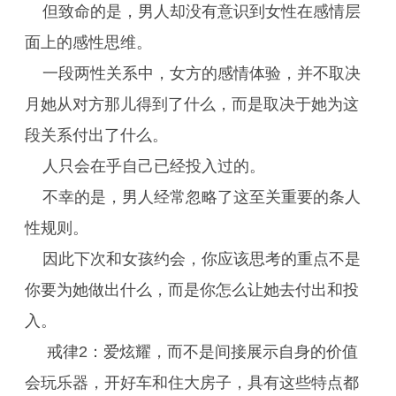
但致命的是，男人却没有意识到女性在感情层
面上的感性思维。
一段两性关系中，女方的感情体验，并不取决
月她从对方那儿得到了什么，而是取决于她为这
段关系付出了什么。
人只会在乎自己已经投入过的。
不幸的是，男人经常忽略了这至关重要的条人
性规则。
因此下次和女孩约会，你应该思考的重点不是
你要为她做出什么，而是你怎么让她去付出和投
入。
戒律2：爱炫耀，而不是间接展示自身的价值
会玩乐器，开好车和住大房子，具有这些特点都